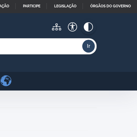
MAÇÃO
PARTICIPE
LEGISLAÇÃO
ÓRGÃOS DO GOVERNO